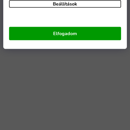
Beállítások
Elfogadom