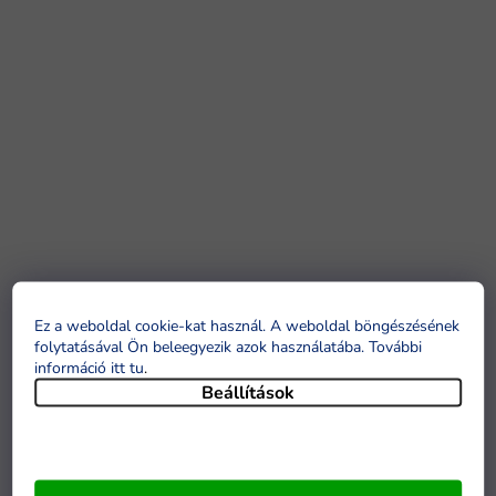
Ez a weboldal cookie-kat használ. A weboldal böngészésének
folytatásával Ön beleegyezik azok használatába. További
információ itt tu
.
Beállítások