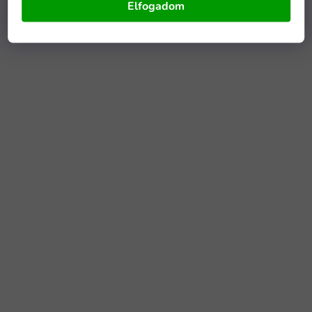
Elfogadom