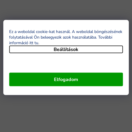
Ez a weboldal cookie-kat használ. A weboldal böngészésének
folytatásával Ön beleegyezik azok használatába. További
információ itt tu
.
Beállítások
Elfogadom