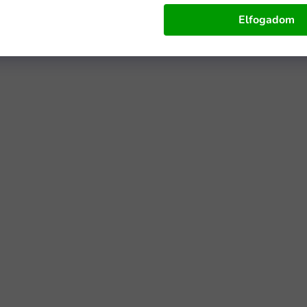
Elfogadom