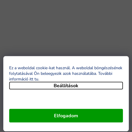
Ez a weboldal cookie-kat használ. A weboldal böngészésének
folytatásával Ön beleegyezik azok használatába. További
információ itt tu
.
Beállítások
Elfogadom