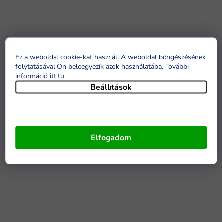
Ez a weboldal cookie-kat használ. A weboldal böngészésének
folytatásával Ön beleegyezik azok használatába. További
információ itt tu
.
Beállítások
Elfogadom