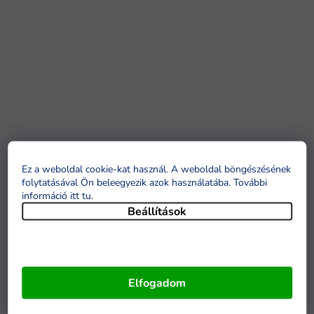
Ez a weboldal cookie-kat használ. A weboldal böngészésének
folytatásával Ön beleegyezik azok használatába. További
információ itt tu
.
Beállítások
Elfogadom