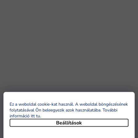
Ez a weboldal cookie-kat használ. A weboldal böngészésének
folytatásával Ön beleegyezik azok használatába. További
információ itt tu
.
Beállítások