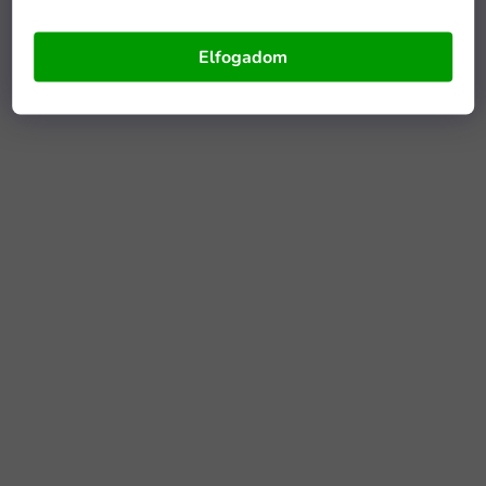
Elfogadom