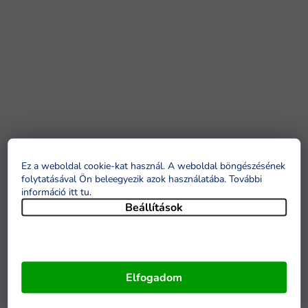
Ez a weboldal cookie-kat használ. A weboldal böngészésének
folytatásával Ön beleegyezik azok használatába. További
információ itt tu
.
Beállítások
Elfogadom