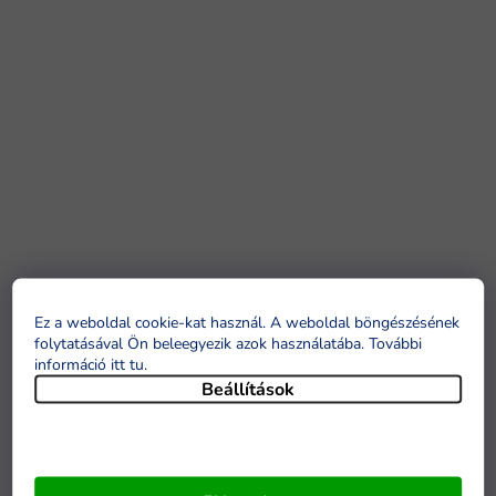
Ez a weboldal cookie-kat használ. A weboldal böngészésének
folytatásával Ön beleegyezik azok használatába. További
információ itt tu
.
Beállítások