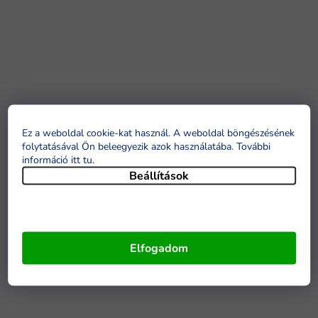
Ez a weboldal cookie-kat használ. A weboldal böngészésének
folytatásával Ön beleegyezik azok használatába. További
információ itt tu
.
Beállítások
Elfogadom