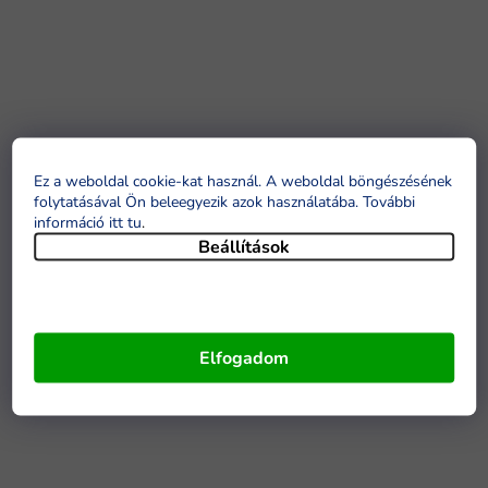
Ez a weboldal cookie-kat használ. A weboldal böngészésének
folytatásával Ön beleegyezik azok használatába. További
információ itt tu
.
Beállítások
Elfogadom