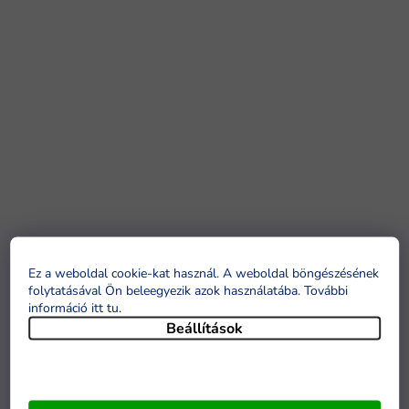
Ez a weboldal cookie-kat használ. A weboldal böngészésének
folytatásával Ön beleegyezik azok használatába. További
információ itt tu
.
Beállítások