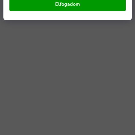
Elfogadom