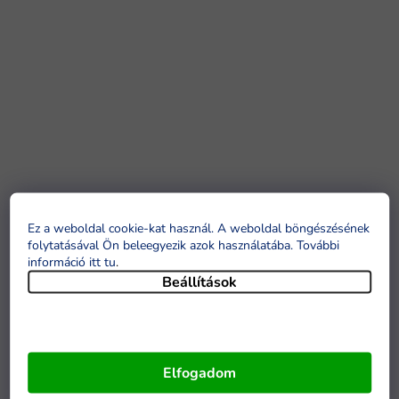
Ez a weboldal cookie-kat használ. A weboldal böngészésének
folytatásával Ön beleegyezik azok használatába. További
információ itt tu
.
Beállítások
Elfogadom