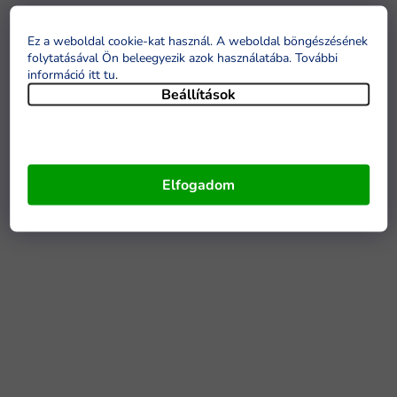
Ez a weboldal cookie-kat használ. A weboldal böngészésének
folytatásával Ön beleegyezik azok használatába. További
információ itt tu
.
Beállítások
Elfogadom