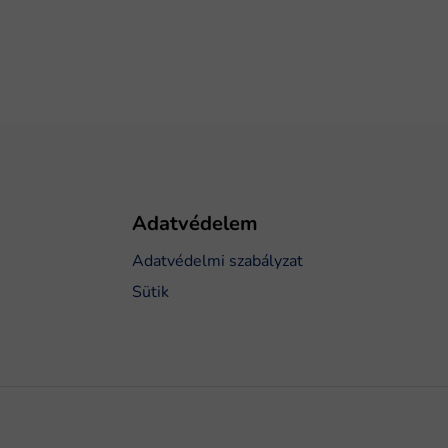
Adatvédelem
Adatvédelmi szabályzat
Sütik