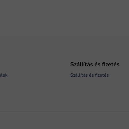
Szállítás és fizetés
elek
Szállítás és fizetés