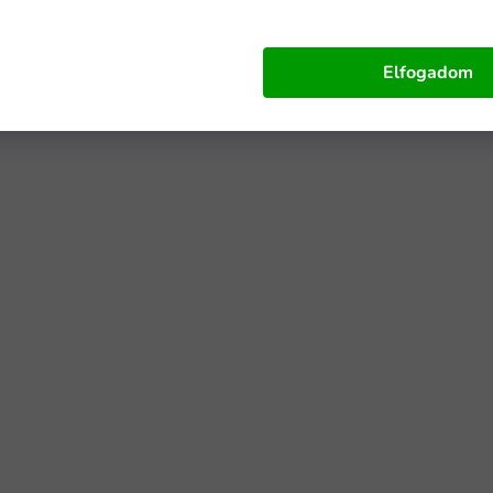
Elfogadom