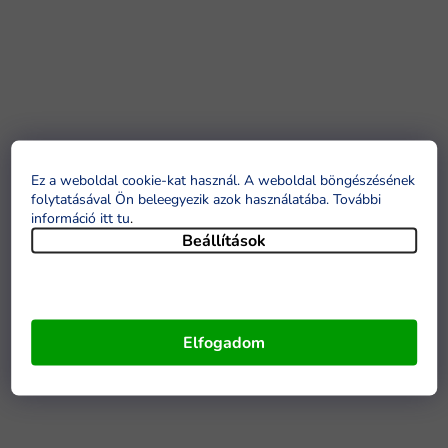
Ez a weboldal cookie-kat használ. A weboldal böngészésének
folytatásával Ön beleegyezik azok használatába. További
információ itt tu
.
Beállítások
Elfogadom