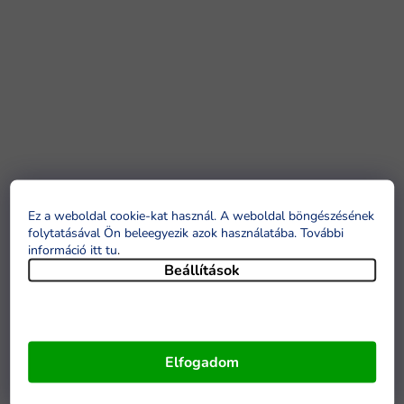
Ez a weboldal cookie-kat használ. A weboldal böngészésének
folytatásával Ön beleegyezik azok használatába. További
információ itt tu
.
Beállítások
Elfogadom