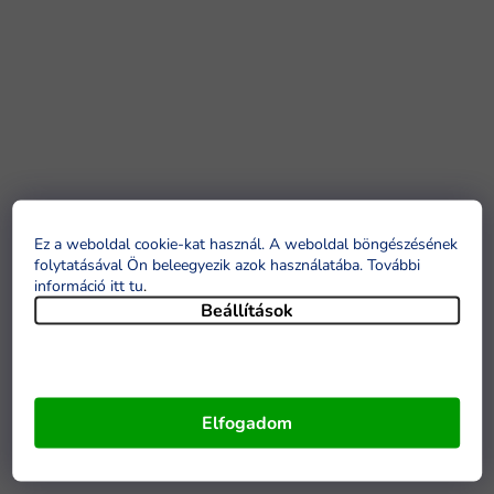
Ez a weboldal cookie-kat használ. A weboldal böngészésének
folytatásával Ön beleegyezik azok használatába. További
információ itt tu
.
Beállítások
Elfogadom