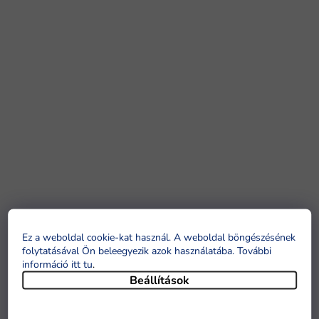
Ez a weboldal cookie-kat használ. A weboldal böngészésének
folytatásával Ön beleegyezik azok használatába. További
információ itt tu
.
Beállítások