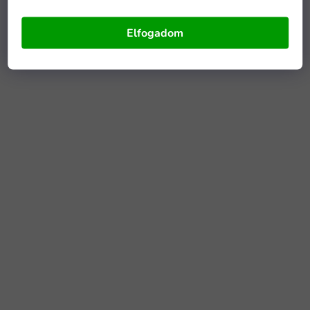
Elfogadom