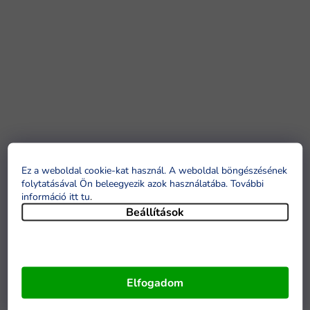
Ez a weboldal cookie-kat használ. A weboldal böngészésének
folytatásával Ön beleegyezik azok használatába. További
információ itt tu
.
Beállítások
Elfogadom