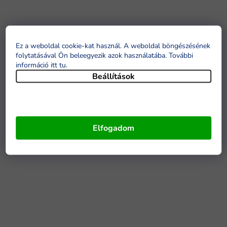
Ez a weboldal cookie-kat használ. A weboldal böngészésének
folytatásával Ön beleegyezik azok használatába. További
információ itt tu
.
Beállítások
Elfogadom