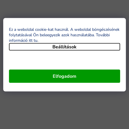
Ez a weboldal cookie-kat használ. A weboldal böngészésének
folytatásával Ön beleegyezik azok használatába. További
információ itt tu
.
Beállítások
Elfogadom