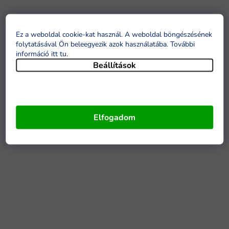
Ez a weboldal cookie-kat használ. A weboldal böngészésének
folytatásával Ön beleegyezik azok használatába. További
információ itt tu
.
Beállítások
Elfogadom