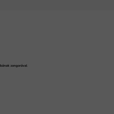
abának zongorával