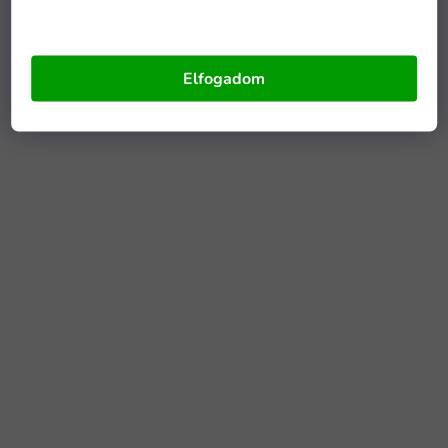
Elfogadom