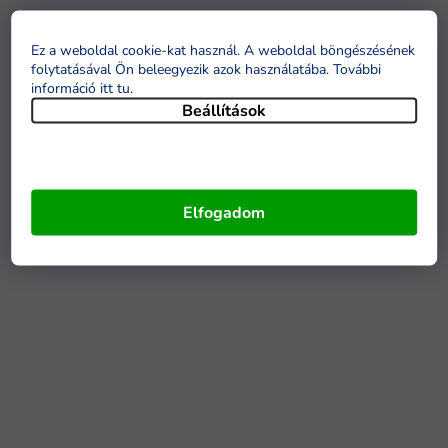
Ez a weboldal cookie-kat használ. A weboldal böngészésének
folytatásával Ön beleegyezik azok használatába. További
információ itt tu
.
Beállítások
Elfogadom