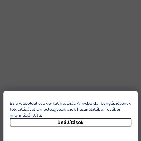
Ez a weboldal cookie-kat használ. A weboldal böngészésének
folytatásával Ön beleegyezik azok használatába. További
információ itt tu
.
Beállítások