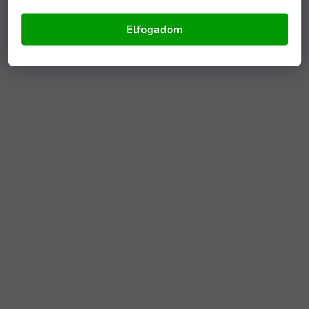
Elfogadom