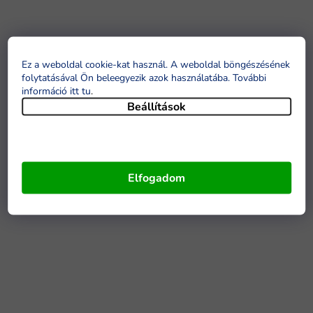
Ez a weboldal cookie-kat használ. A weboldal böngészésének
folytatásával Ön beleegyezik azok használatába. További
információ itt tu
.
Beállítások
Elfogadom