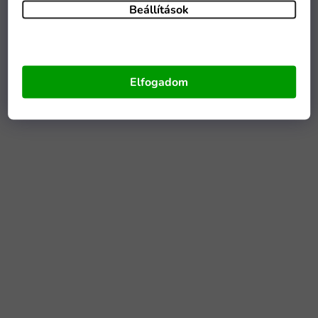
Beállítások
Elfogadom