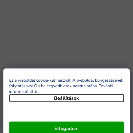
Ez a weboldal cookie-kat használ. A weboldal böngészésének
folytatásával Ön beleegyezik azok használatába. További
információ itt tu
.
Beállítások
Elfogadom