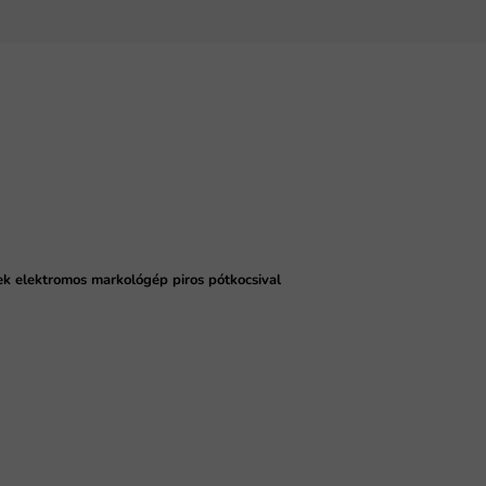
k elektromos markológép piros pótkocsival