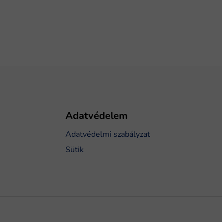
Adatvédelem
Adatvédelmi szabályzat
Sütik