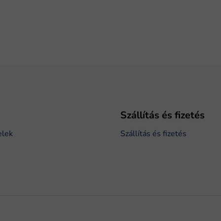
Szállítás és fizetés
elek
Szállítás és fizetés