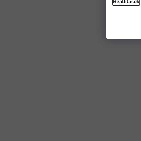
Beállítások