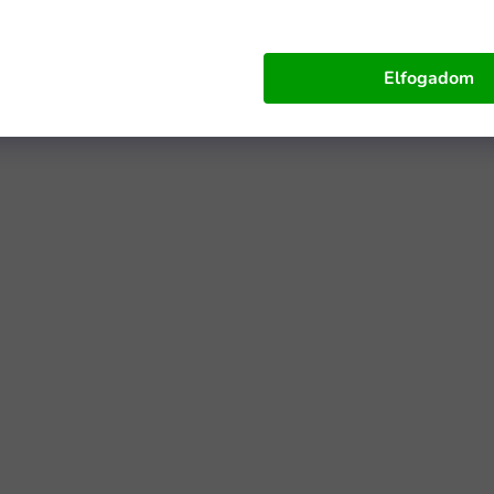
Elfogadom