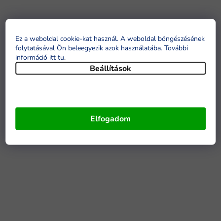
Ez a weboldal cookie-kat használ. A weboldal böngészésének
folytatásával Ön beleegyezik azok használatába. További
információ itt tu
.
Beállítások
Elfogadom