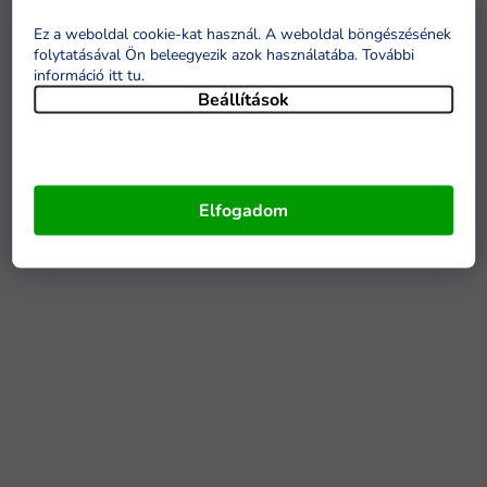
Ez a weboldal cookie-kat használ. A weboldal böngészésének
folytatásával Ön beleegyezik azok használatába. További
információ itt tu
.
Beállítások
Elfogadom