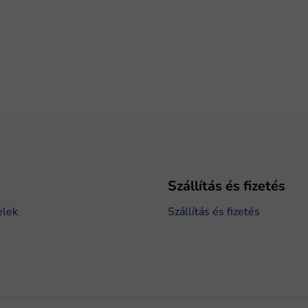
Szállítás és fizetés
elek
Szállítás és fizetés