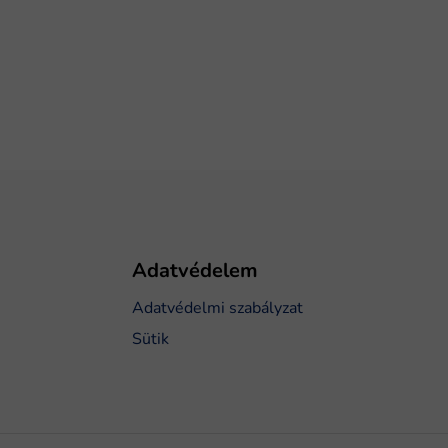
Adatvédelem
Adatvédelmi szabályzat
Sütik