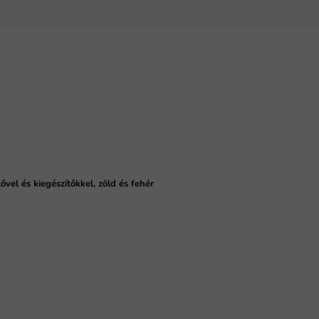
vel és kiegészítőkkel, zöld és fehér