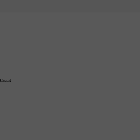
tással