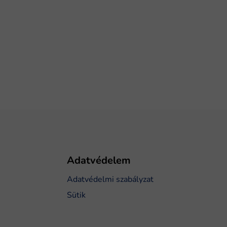
Adatvédelem
Adatvédelmi szabályzat
Sütik