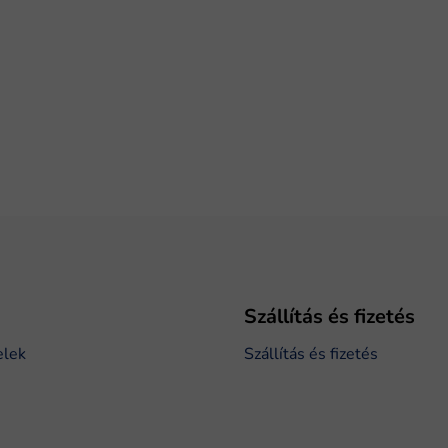
Szállítás és fizetés
elek
Szállítás és fizetés