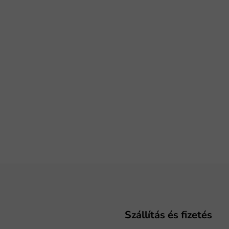
Szállítás és fizetés