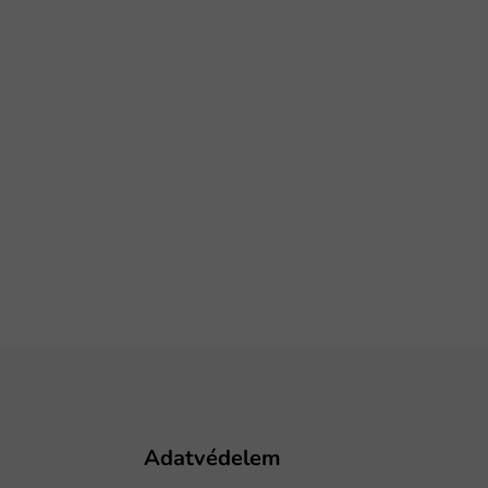
Adatvédelem