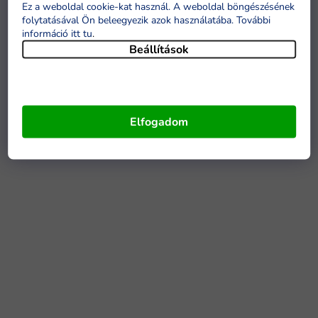
Ez a weboldal cookie-kat használ. A weboldal böngészésének
folytatásával Ön beleegyezik azok használatába. További
információ itt tu
.
Beállítások
Elfogadom