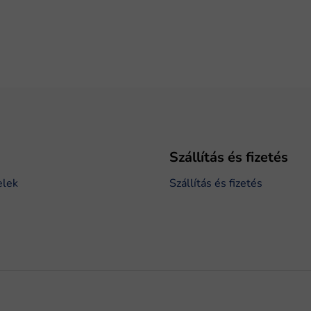
Szállítás és fizetés
elek
Szállítás és fizetés