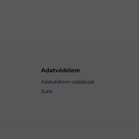
Adatvédelem
Adatvédelmi szabályzat
Sütik