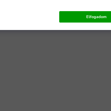
Elfogadom