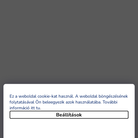
Ez a weboldal cookie-kat használ. A weboldal böngészésének
folytatásával Ön beleegyezik azok használatába. További
információ itt tu
.
Beállítások