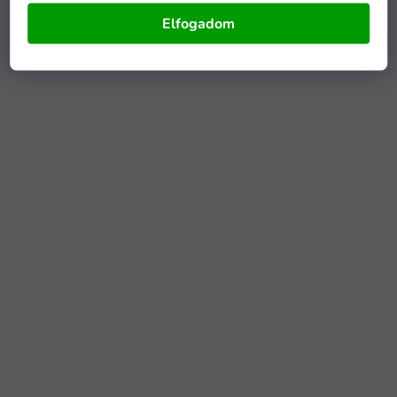
Elfogadom