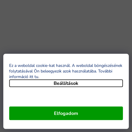
Ez a weboldal cookie-kat használ. A weboldal böngészésének
folytatásával Ön beleegyezik azok használatába. További
információ itt tu
.
Beállítások
Elfogadom