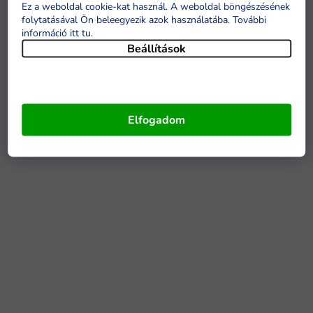
Ez a weboldal cookie-kat használ. A weboldal böngészésének
folytatásával Ön beleegyezik azok használatába. További
információ itt tu
.
Beállítások
Elfogadom