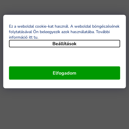
Ez a weboldal cookie-kat használ. A weboldal böngészésének
folytatásával Ön beleegyezik azok használatába. További
információ itt tu
.
Beállítások
Elfogadom