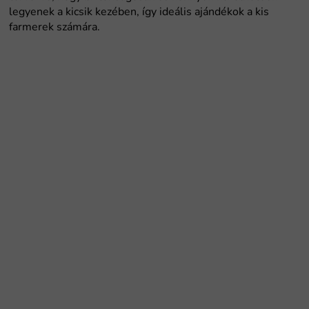
legyenek a kicsik kezében, így ideális ajándékok a kis
farmerek számára.