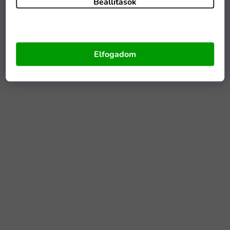
Beállítások
Elfogadom