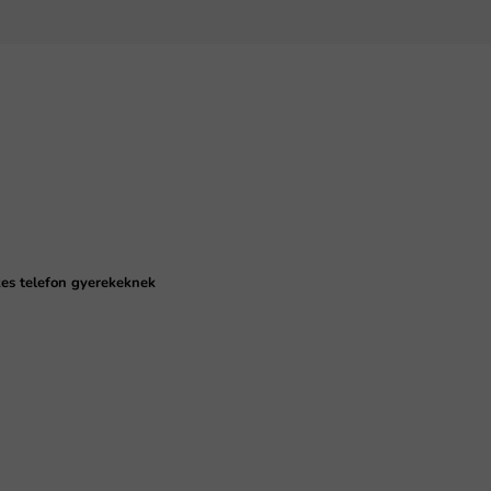
es telefon gyerekeknek