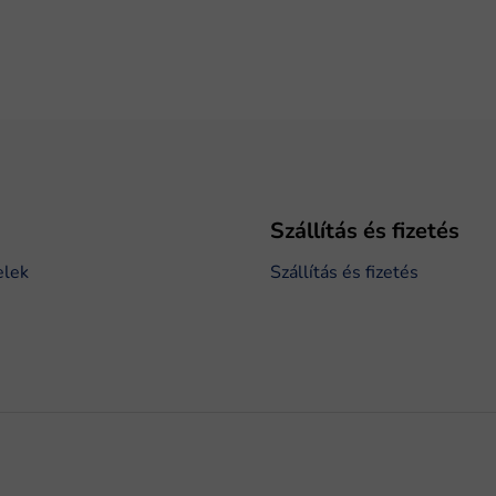
Szállítás és fizetés
elek
Szállítás és fizetés