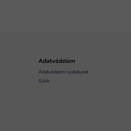
Adatvédelem
Adatvédelmi szabályzat
Sütik