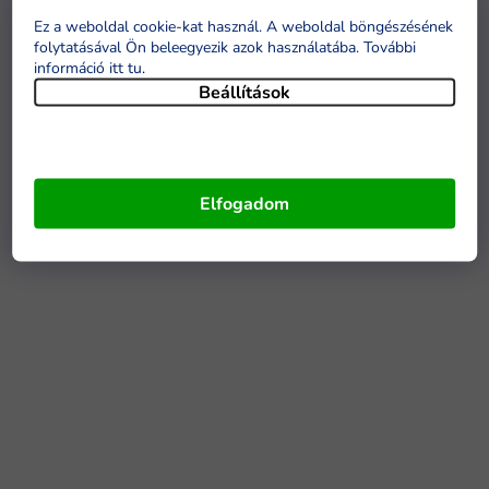
Ez a weboldal cookie-kat használ. A weboldal böngészésének
folytatásával Ön beleegyezik azok használatába. További
információ itt tu
.
Beállítások
Elfogadom