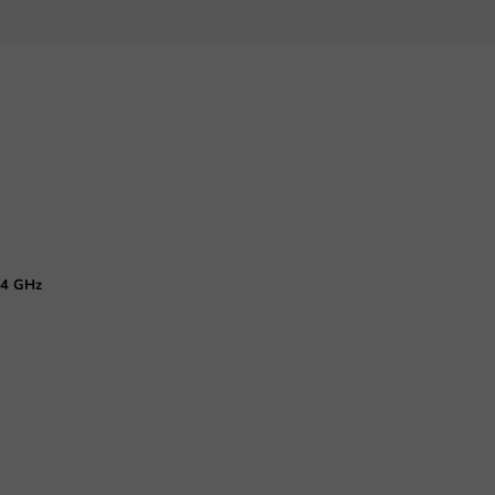
,4 GHz