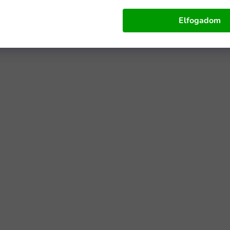
Elfogadom