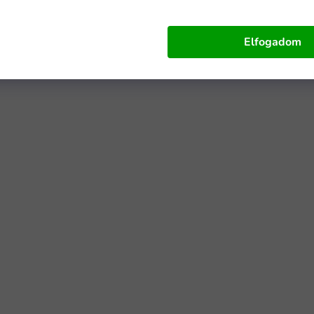
Elfogadom