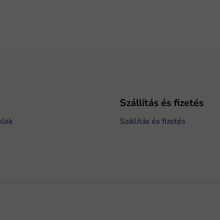
Szállítás és fizetés
elek
Szállítás és fizetés