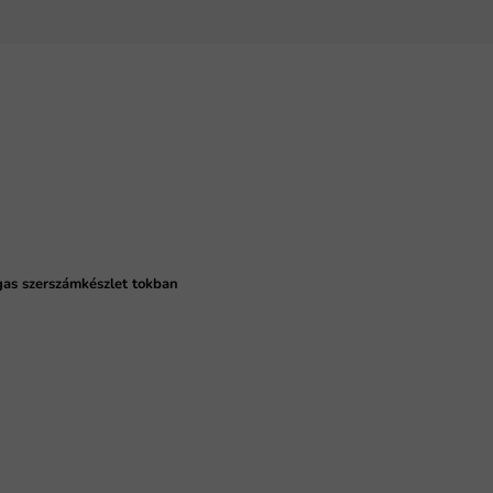
as szerszámkészlet tokban