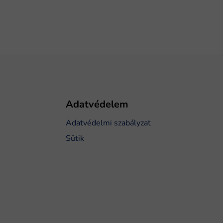
Adatvédelem
Adatvédelmi szabályzat
Sütik