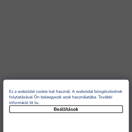
Ez a weboldal cookie-kat használ. A weboldal böngészésének
folytatásával Ön beleegyezik azok használatába. További
információ itt tu
.
Beállítások