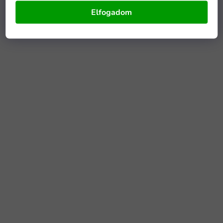
Elfogadom